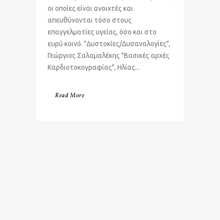
οι οποίες είναι ανοιχτές και
απευθύνονται τόσο στους
επαγγελματίες υγείας, όσο και στο
ευρύ κοινό. "Δυστοκίες/Δυσαναλογίες",
Γεώργιος Σαλαμαλέκης "Βασικές αρχές
Καρδιοτοκογραφίας", Ηλίας...
Read More