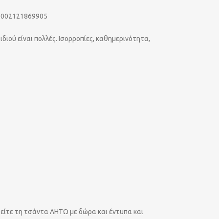
02121869905
ιού είναι πολλές. Ισορροπίες, καθημερινότητα,
είτε τη τσάντα ΛΗΤΩ με δώρα και έντυπα και