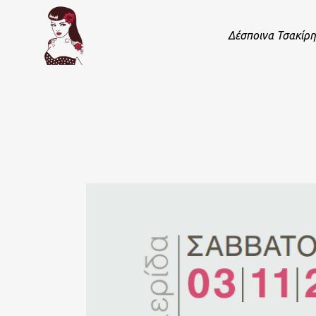
Δέσποινα Τσακίρη