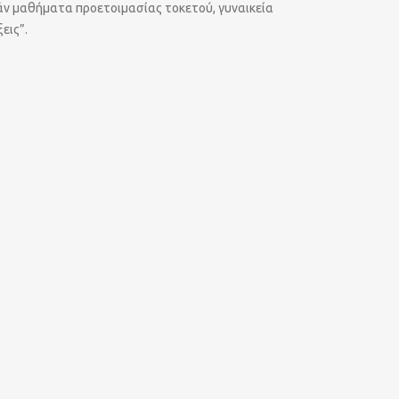
ν μαθήματα προετοιμασίας τοκετού, γυναικεία
εις”.